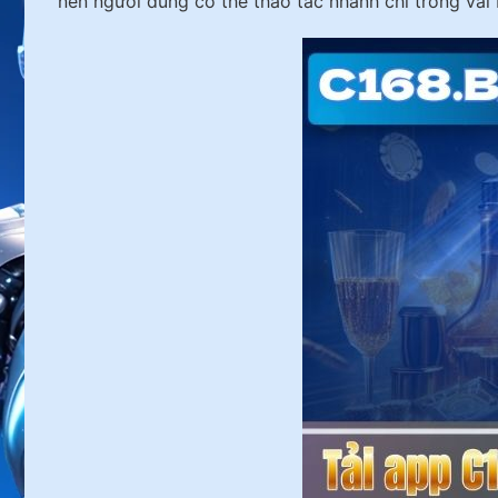
nên người dùng có thể thao tác nhanh chỉ trong vài