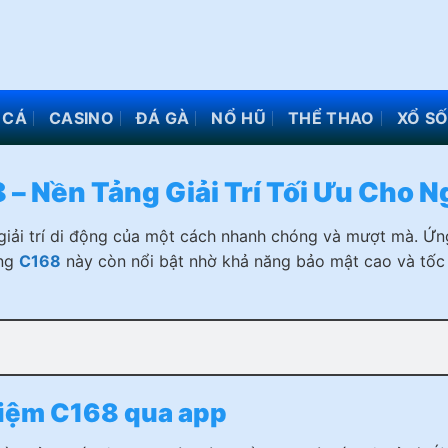
 CÁ
CASINO
ĐÁ GÀ
NỔ HŨ
THỂ THAO
XỔ S
 – Nền Tảng Giải Trí Tối Ưu Cho 
 giải trí di động của một cách nhanh chóng và mượt mà. Ứn
ảng
C168
này còn nổi bật nhờ khả năng bảo mật cao và tốc đ
ghiệm C168 qua app