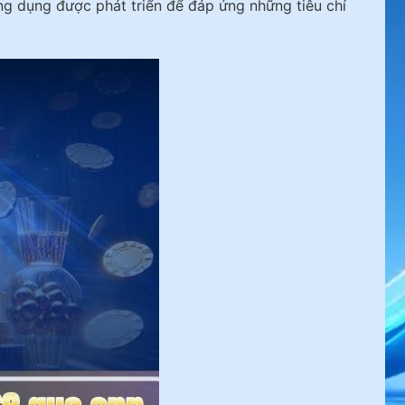
Ứng dụng được phát triển để đáp ứng những tiêu chí