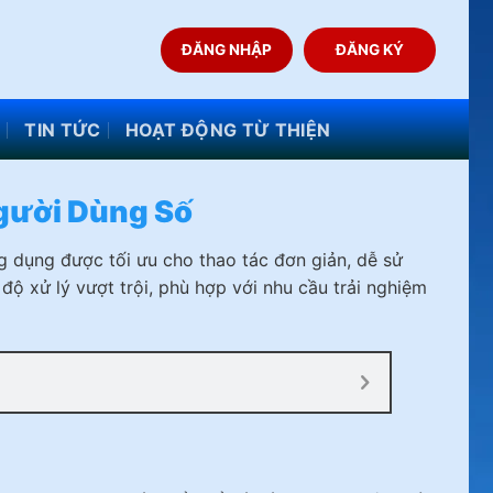
ĐĂNG NHẬP
ĐĂNG KÝ
Ố
TIN TỨC
HOẠT ĐỘNG TỪ THIỆN
Người Dùng Số
g dụng được tối ưu cho thao tác đơn giản, dễ sử
ộ xử lý vượt trội, phù hợp với nhu cầu trải nghiệm