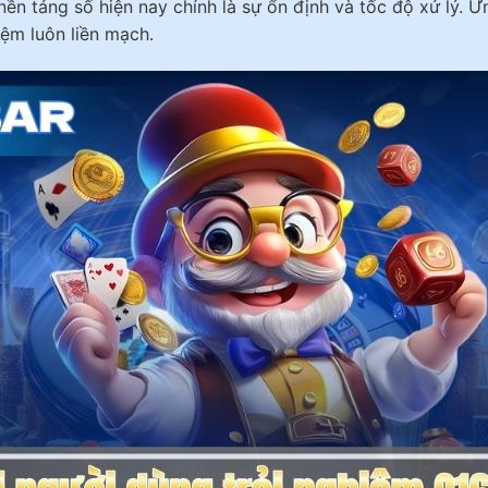
nền tảng số hiện nay chính là sự ổn định và tốc độ xử lý. 
iệm luôn liền mạch.