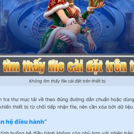
Không tìm thấy file cài đặt trên thiết bị
 tra thư mục tải về theo đúng đường dẫn chuẩn hoặc dùng tr
ến thiết bị từ chối tiếp nhận file, nên cần xóa bớt dữ liệu
ản hệ điều hành”
p tình huống hệ điều hành không còn phù hợp với phiên bản