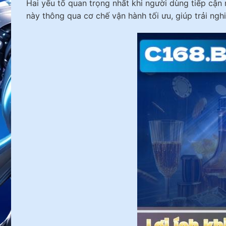
Hai yếu tố quan trọng nhất khi người dùng tiếp cận 
này thông qua cơ chế vận hành tối ưu, giúp trải ngh