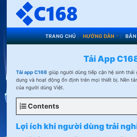
Chuyển
đến
nội
dung
TRANG CHỦ
HƯỚNG DẪN
BẮN
Tải App C168
Tải app C168
giúp người dùng tiếp cận hệ sinh thái
dụng và hoạt động ổn định trên mọi thiết bị. Nền t
của người dùng Việt.
Contents
Lợi ích khi người dùng trải n