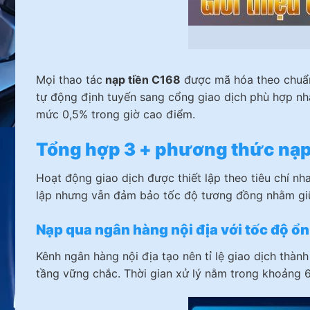
Mọi thao tác
nạp tiền C168
được mã hóa theo chuẩn 
tự động định tuyến sang cổng giao dịch phù hợp nhất
mức 0,5% trong giờ cao điểm.
Tổng hợp 3 + phương thức nạp 
Hoạt động giao dịch được thiết lập theo tiêu chí nh
lập nhưng vẫn đảm bảo tốc độ tương đồng nhằm giữ
Nạp qua ngân hàng nội địa với tốc độ ổn
Kênh ngân hàng nội địa tạo nên tỉ lệ giao dịch th
tầng vững chắc. Thời gian xử lý nằm trong khoảng 6