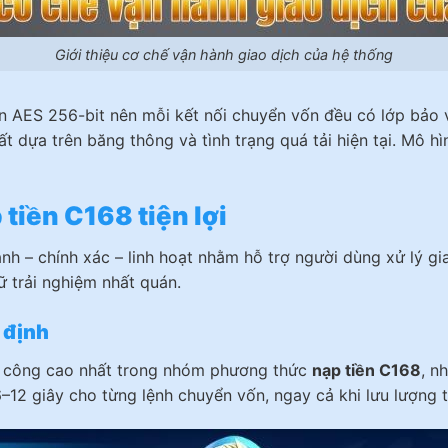
Giới thiệu cơ chế vận hành giao dịch của hệ thống
AES 256-bit nên mỗi kết nối chuyển vốn đều có lớp bảo vệ
 dựa trên băng thông và tình trạng quá tải hiện tại. Mô hì
tiền C168 tiện lợi
anh – chính xác – linh hoạt nhằm hỗ trợ người dùng xử lý g
 trải nghiệm nhất quán.
 định
ành công cao nhất trong nhóm phương thức
nạp tiền C168
, n
–12 giây cho từng lệnh chuyển vốn, ngay cả khi lưu lượng 