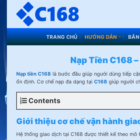
Chuyển
đến
nội
dung
TRANG CHỦ
HƯỚNG DẪN
BẮN
Nạp Tiền C168 
Nạp tiền C168
là bước đầu giúp người dùng tiếp cận 
ổn định. Cơ chế nạp đa dạng tại
C168
giúp người c
Contents
Giới thiệu cơ chế vận hành gia
Hệ thống giao dịch tại C168 được thiết kế theo mô 