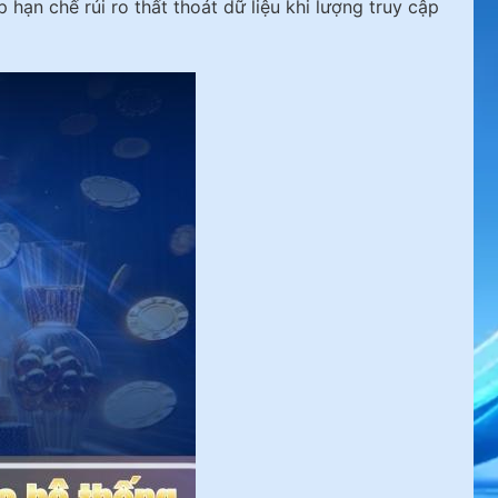
ạn chế rủi ro thất thoát dữ liệu khi lượng truy cập