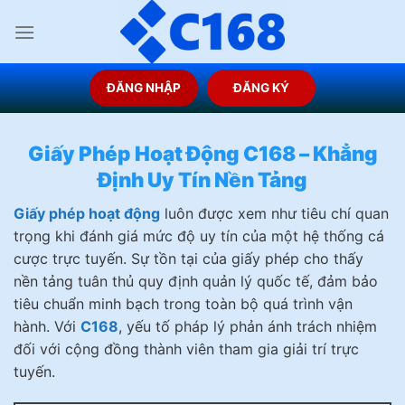
Chuyển
đến
nội
dung
ĐĂNG NHẬP
ĐĂNG KÝ
Giấy Phép Hoạt Động C168 – Khẳng
Định Uy Tín Nền Tảng
Giấy phép hoạt động
luôn được xem như tiêu chí quan
trọng khi đánh giá mức độ uy tín của một hệ thống cá
cược trực tuyến. Sự tồn tại của giấy phép cho thấy
nền tảng tuân thủ quy định quản lý quốc tế, đảm bảo
tiêu chuẩn minh bạch trong toàn bộ quá trình vận
hành. Với
C168
, yếu tố pháp lý phản ánh trách nhiệm
đối với cộng đồng thành viên tham gia giải trí trực
tuyến.