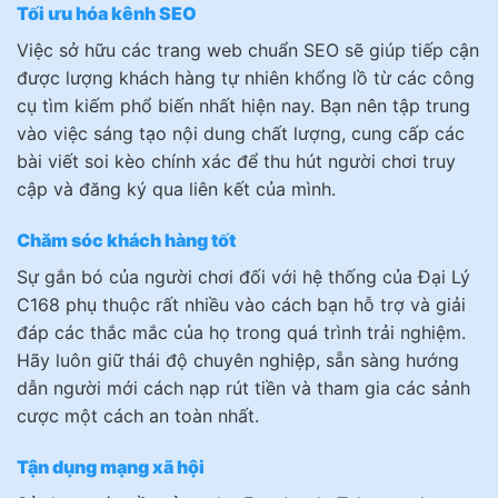
Tối ưu hóa kênh SEO
Việc sở hữu các trang web chuẩn SEO sẽ giúp tiếp cận
được lượng khách hàng tự nhiên khổng lồ từ các công
cụ tìm kiếm phổ biến nhất hiện nay
.
Bạn nên tập trung
vào việc sáng tạo nội dung chất lượng, cung cấp các
bài viết soi kèo chính xác để thu hút người chơi truy
cập và đăng ký qua liên kết của mình
.
Chăm sóc khách hàng tốt
Sự gắn bó của người chơi đối với hệ thống của Đại Lý
C168 phụ thuộc rất nhiều vào cách bạn hỗ trợ và giải
đáp các thắc mắc của họ trong quá trình trải nghiệm.
Hãy luôn giữ thái độ chuyên nghiệp, sẵn sàng hướng
dẫn người mới cách nạp rút tiền và tham gia các sảnh
cược một cách an toàn nhất
.
Tận dụng mạng xã hội