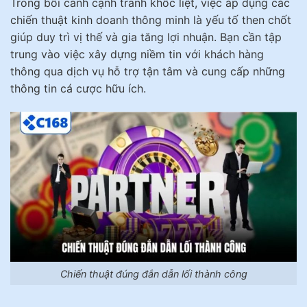
Trong bối cảnh cạnh tranh khốc liệt, việc áp dụng các
chiến thuật kinh doanh thông minh là yếu tố then chốt
giúp duy trì vị thế và gia tăng lợi nhuận
.
Bạn cần tập
trung vào việc xây dựng niềm tin với khách hàng
thông qua dịch vụ hỗ trợ tận tâm và cung cấp những
thông tin cá cược hữu ích
.
Chiến thuật đúng đắn dẫn lối thành công