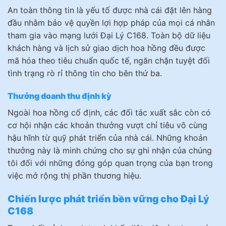
An toàn thông tin là yếu tố được nhà cái đặt lên hàng
đầu nhằm bảo vệ quyền lợi hợp pháp của mọi cá nhân
tham gia vào mạng lưới Đại Lý C168. Toàn bộ dữ liệu
khách hàng và lịch sử giao dịch hoa hồng đều được
mã hóa theo tiêu chuẩn quốc tế, ngăn chặn tuyệt đối
tình trạng rò rỉ thông tin cho bên thứ ba.
Thưởng doanh thu định kỳ
Ngoài hoa hồng cố định, các đối tác xuất sắc còn có
cơ hội nhận các khoản thưởng vượt chỉ tiêu vô cùng
hậu hĩnh từ quỹ phát triển của nhà cái
.
Những khoản
thưởng này là minh chứng cho sự ghi nhận của chúng
tôi đối với những đóng góp quan trọng của bạn trong
việc mở rộng thị phần thương hiệu
.
Chiến lược phát triển bền vững cho Đại Lý
C168