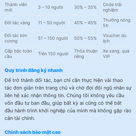
Thành viên
Code trải
3 – 10 người
30% – 35%
mới
nghiệm
Thưởng nóng
Đối tác vàng
11 – 50 người
40% – 45%
5tr
Đối tác kim
Voucher du
51 – 150 người
50% – 55%
cương
lịch
Cấp bậc toàn
Thỏa thuận
Xe sang, quà
Trên 150 người
cầu
riêng
VIP
Quy trình đăng ký nhanh
Để trở thành đối tác, bạn chỉ cần thực hiện vài thao
tác đơn giản trên trang chủ và chờ đợi đội ngũ nhân sự
liên hệ xác nhận thông tin
.
Chúng tôi không yêu cầu
vốn đầu tư ban đầu, giúp bất kỳ ai cũng có thể bắt
đầu hành trình khởi nghiệp của mình mà không gặp rào
cản tài chính
.
Chính sách bảo mật cao